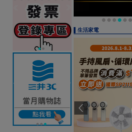
▌生活家電