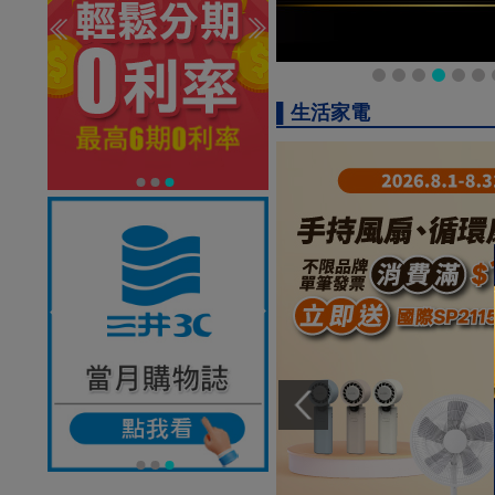
▌生活家電