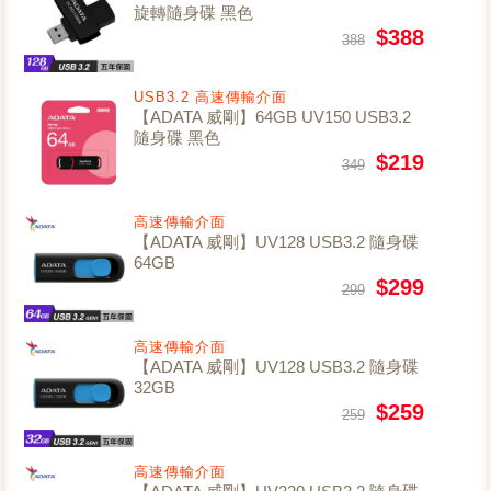
旋轉隨身碟 黑色
$388
388
USB3.2 高速傳輸介面
【ADATA 威剛】64GB UV150 USB3.2
隨身碟 黑色
$219
349
高速傳輸介面
【ADATA 威剛】UV128 USB3.2 隨身碟
64GB
$299
299
高速傳輸介面
【ADATA 威剛】UV128 USB3.2 隨身碟
32GB
$259
259
高速傳輸介面