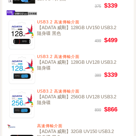
$339
375
USB3.2 高速傳輸介面
【ADATA 威剛】128GB UV150 USB3.2
隨身碟 黑色
$499
499
USB3.2 高速傳輸介面
【ADATA 威剛】128GB UV128 USB3.2
隨身碟
$339
389
USB3.2 高速傳輸介面
【ADATA 威剛】256GB UV128 USB3.2
隨身碟
$866
899
高速傳輸介面
【ADATA 威剛】32GB UV150 USB3.2