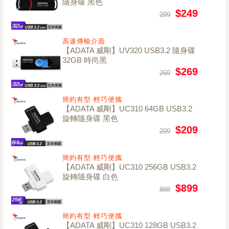
隨身碟 黑色
$249
299
高速傳輸介面
【ADATA 威剛】UV320 USB3.2 隨身碟
32GB 時尚黑
$269
269
簡約有型 輕巧便攜
【ADATA 威剛】UC310 64GB USB3.2
旋轉隨身碟 黑色
$209
209
簡約有型 輕巧便攜
【ADATA 威剛】UC310 256GB USB3.2
旋轉隨身碟 白色
$899
888
簡約有型 輕巧便攜
【ADATA 威剛】UC310 128GB USB3.2