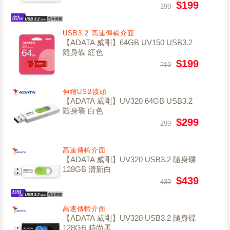
$199
199
USB3.2 高速傳輸介面
【ADATA 威剛】64GB UV150 USB3.2
隨身碟 紅色
$199
219
伸縮USB接頭
【ADATA 威剛】UV320 64GB USB3.2
隨身碟 白色
$299
299
高速傳輸介面
【ADATA 威剛】UV320 USB3.2 隨身碟
128GB 清新白
$439
439
高速傳輸介面
【ADATA 威剛】UV320 USB3.2 隨身碟
128GB 時尚黑