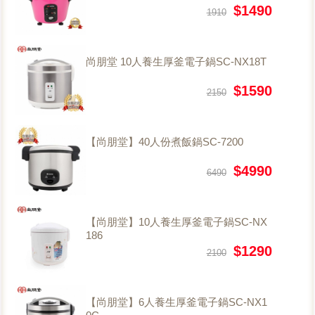
$1490
1910
尚朋堂 10人養生厚釜電子鍋SC-NX18T
$1590
2150
【尚朋堂】40人份煮飯鍋SC-7200
$4990
6490
【尚朋堂】10人養生厚釜電子鍋SC-NX
186
$1290
2100
【尚朋堂】6人養生厚釜電子鍋SC-NX1