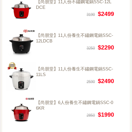
【尚朋堂】11人份不鏽鋼電鍋SSC-12L
DCE
$2499
3190
【尚朋堂】11人份養生不鏽鋼電鍋SSC-
12LDCB
$2290
3250
【尚朋堂】11人份養生不鏽鋼電鍋SSC-
11LS
$2490
2590
【尚朋堂】6人份養生不鏽鋼電鍋SSC-0
6KR
$1990
2850