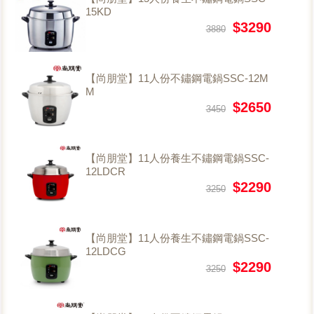
15KD
$3290
3880
【尚朋堂】11人份不鏽鋼電鍋SSC-12M
M
$2650
3450
【尚朋堂】11人份養生不鏽鋼電鍋SSC-
12LDCR
$2290
3250
【尚朋堂】11人份養生不鏽鋼電鍋SSC-
12LDCG
$2290
3250