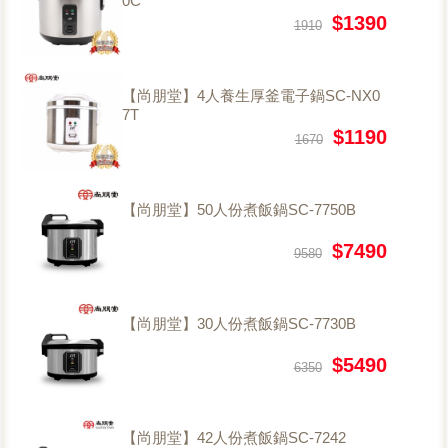
0C
$1390
1910
【尚朋堂】4人養生厚釜電子鍋SC-NX0
7T
$1190
1670
【尚朋堂】50人份煮飯鍋SC-7750B
$7490
9580
【尚朋堂】30人份煮飯鍋SC-7730B
$5490
6350
【尚朋堂】42人份煮飯鍋SC-7242