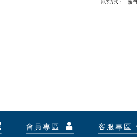
排序方式：
熱
會員專區
客服專區