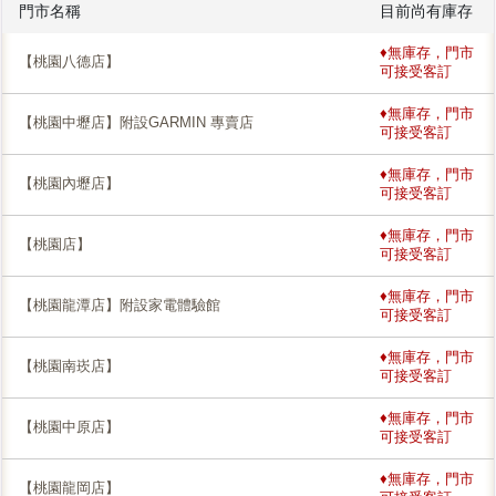
門市名稱
目前尚有庫存
♦無庫存，門市
【桃園八德店】
可接受客訂
♦無庫存，門市
【桃園中壢店】附設GARMIN 專賣店
可接受客訂
♦無庫存，門市
【桃園內壢店】
可接受客訂
♦無庫存，門市
【桃園店】
可接受客訂
♦無庫存，門市
【桃園龍潭店】附設家電體驗館
可接受客訂
♦無庫存，門市
【桃園南崁店】
可接受客訂
♦無庫存，門市
【桃園中原店】
可接受客訂
♦無庫存，門市
【桃園龍岡店】