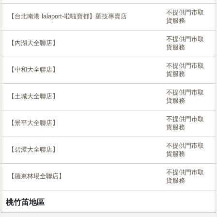
不提供門市取
【台北南港 lalaport-啦啦寶都】羅技專賣店
貨服務
不提供門市取
【內湖大全聯店】
貨服務
不提供門市取
【中和大全聯店】
貨服務
不提供門市取
【土城大全聯店】
貨服務
不提供門市取
【景平大全聯店】
貨服務
不提供門市取
【碧潭大全聯店】
貨服務
不提供門市取
【羅東林場全聯店】
貨服務
桃竹苖地區