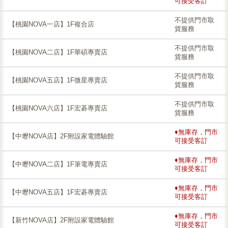
可接受客訂
不提供門市取
【桃園NOVA一店】1F複合店
貨服務
不提供門市取
【桃園NOVA二店】1F華碩專賣店
貨服務
不提供門市取
【桃園NOVA五店】1F微星專賣店
貨服務
不提供門市取
【桃園NOVA六店】1F宏碁專賣店
貨服務
♦無庫存，門市
【中壢NOVA店】2F附設家電體驗館
可接受客訂
♦無庫存，門市
【中壢NOVA二店】1F筆電專賣店
可接受客訂
♦無庫存，門市
【中壢NOVA五店】1F宏碁專賣店
可接受客訂
♦無庫存，門市
【新竹NOVA店】2F附設家電體驗館
可接受客訂