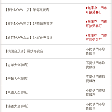
♦無庫存，門市
【新竹NOVA二店】筆電專賣店
可接受客訂
♦無庫存，門市
【新竹NOVA三店】1F華碩專賣店
可接受客訂
♦無庫存，門市
【新竹NOVA五店】1F宏碁專賣店
可接受客訂
不提供門市取
【桃園台茂店】羅技專賣店
貨服務
不提供門市取
【忠孝大全聯店】
貨服務
不提供門市取
【平鎮大全聯店】
貨服務
不提供門市取
【八德大全聯店】
貨服務
不提供門市取
【湳雅大全聯店】
貨服務