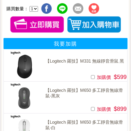
購買數量：
我要加購
【Logitech 羅技】M331 無線靜音滑鼠 黑
$599
加購價
【Logitech 羅技】M650 多工靜音無線滑
鼠-黑灰
$899
加購價
【Logitech 羅技】M650 多工靜音無線滑
鼠-白