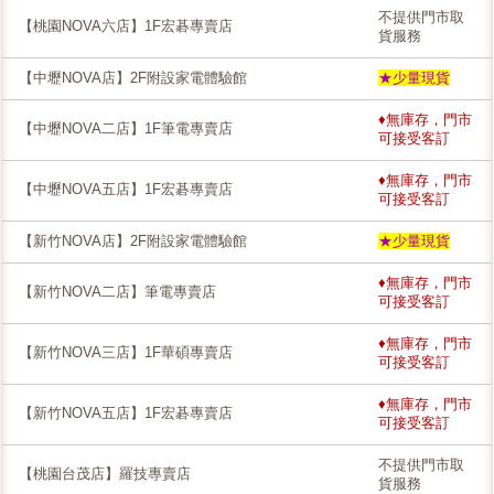
不提供門市取
【桃園NOVA六店】1F宏碁專賣店
貨服務
【中壢NOVA店】2F附設家電體驗館
★少量現貨
♦無庫存，門市
【中壢NOVA二店】1F筆電專賣店
可接受客訂
♦無庫存，門市
【中壢NOVA五店】1F宏碁專賣店
可接受客訂
【新竹NOVA店】2F附設家電體驗館
★少量現貨
♦無庫存，門市
【新竹NOVA二店】筆電專賣店
可接受客訂
♦無庫存，門市
【新竹NOVA三店】1F華碩專賣店
可接受客訂
♦無庫存，門市
【新竹NOVA五店】1F宏碁專賣店
可接受客訂
不提供門市取
【桃園台茂店】羅技專賣店
貨服務