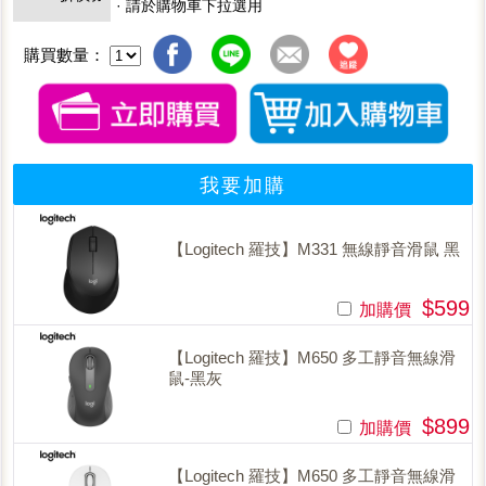
· 請於購物車下拉選用
購買數量：
我要加購
【Logitech 羅技】M331 無線靜音滑鼠 黑
$599
加購價
【Logitech 羅技】M650 多工靜音無線滑
鼠-黑灰
$899
加購價
【Logitech 羅技】M650 多工靜音無線滑