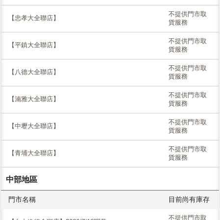
不提供門市取
【忠孝大全聯店】
貨服務
不提供門市取
【平鎮大全聯店】
貨服務
不提供門市取
【八德大全聯店】
貨服務
不提供門市取
【湳雅大全聯店】
貨服務
不提供門市取
【中壢大全聯店】
貨服務
不提供門市取
【青埔大全聯店】
貨服務
中部地區
門市名稱
目前尚有庫存
不提供門市取