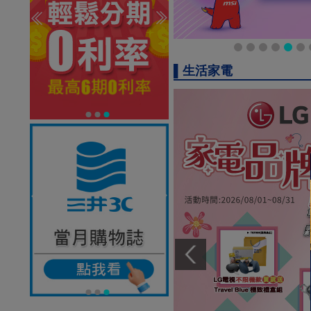
▌生活家電