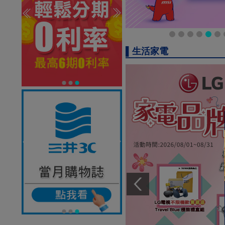
▌生活家電