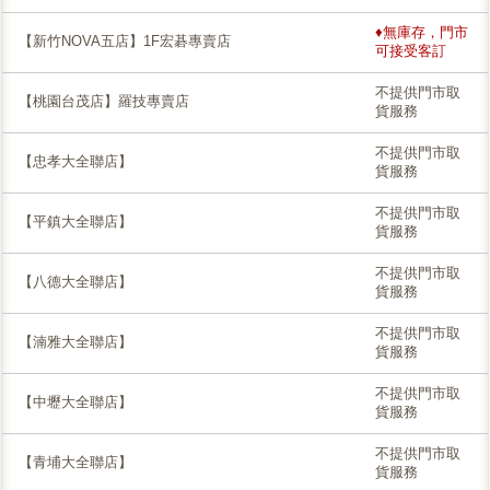
♦無庫存，門市
【新竹NOVA五店】1F宏碁專賣店
可接受客訂
不提供門市取
【桃園台茂店】羅技專賣店
貨服務
不提供門市取
【忠孝大全聯店】
貨服務
不提供門市取
【平鎮大全聯店】
貨服務
不提供門市取
【八德大全聯店】
貨服務
不提供門市取
【湳雅大全聯店】
貨服務
不提供門市取
【中壢大全聯店】
貨服務
不提供門市取
【青埔大全聯店】
貨服務