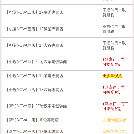
不提供門市取
【桃園NOVA二店】1F華碩專賣店
貨服務
不提供門市取
【桃園NOVA五店】1F微星專賣店
貨服務
不提供門市取
【桃園NOVA六店】1F宏碁專賣店
貨服務
♦無庫存，門市
【中壢NOVA店】2F附設家電體驗館
可接受客訂
【中壢NOVA二店】1F筆電專賣店
★少量現貨
♦無庫存，門市
【中壢NOVA五店】1F宏碁專賣店
可接受客訂
♦無庫存，門市
【新竹NOVA店】2F附設家電體驗館
可接受客訂
【新竹NOVA二店】筆電專賣店
☆極少量現貨
【新竹NOVA三店】1F華碩專賣店
☆極少量現貨