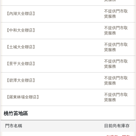
不提供門市取
【內湖大全聯店】
貨服務
不提供門市取
【中和大全聯店】
貨服務
不提供門市取
【土城大全聯店】
貨服務
不提供門市取
【景平大全聯店】
貨服務
不提供門市取
【碧潭大全聯店】
貨服務
不提供門市取
【羅東林場全聯店】
貨服務
桃竹苖地區
門市名稱
目前尚有庫存