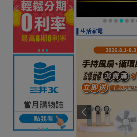
▌生活家電