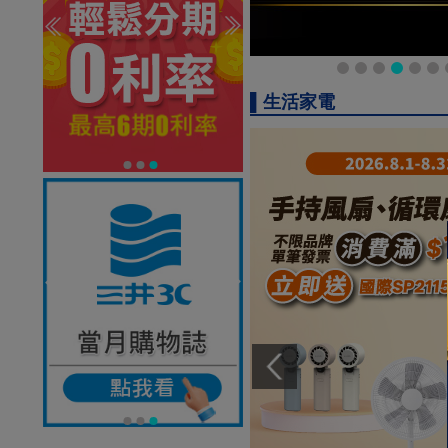
▌生活家電