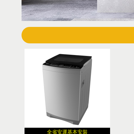
全省安運基本安裝