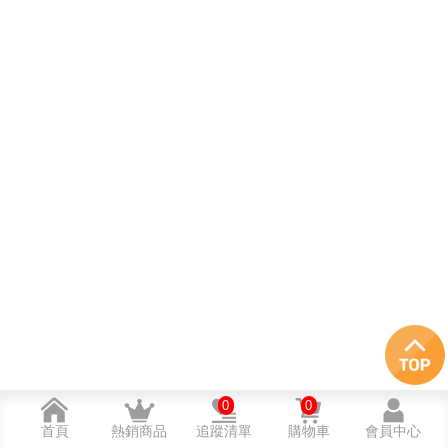
0
0
首頁
熱銷商品
追蹤清單
購物車
會員中心