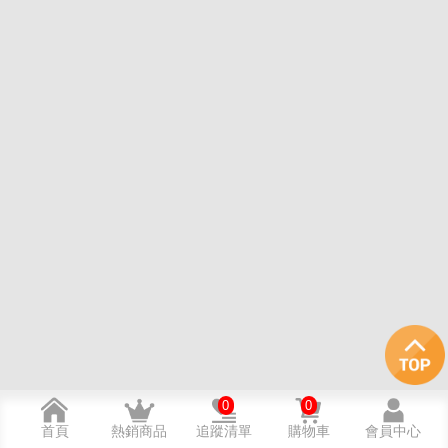
0
0
首頁
熱銷商品
追蹤清單
購物車
會員中心