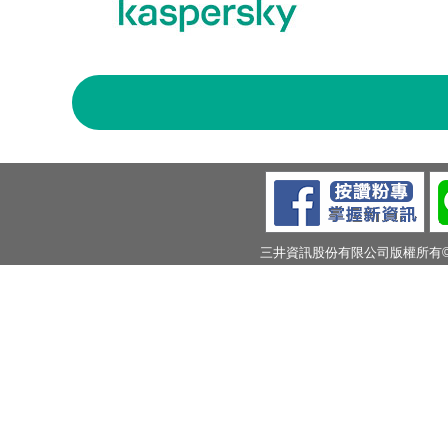
三井資訊股份有限公司版權所有