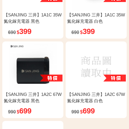
【SANJING 三井】1A1C 35W
【SANJING 三井】1A1C 35W
氮化鎵充電器 黑色
氮化鎵充電器 白色
399
399
690
$
690
$
【SANJING 三井】1A2C 67W
【SANJING 三井】1A2C 67W
氮化鎵充電器 黑色
氮化鎵充電器 白色
699
699
990
$
990
$