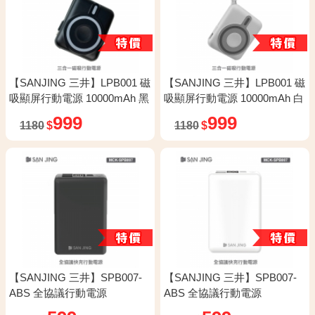
【SANJING 三井】LPB001 磁
【SANJING 三井】LPB001 磁
吸顯屏行動電源 10000mAh 黑
吸顯屏行動電源 10000mAh 白
色
色
999
999
1180
$
1180
$
【SANJING 三井】SPB007-
【SANJING 三井】SPB007-
ABS 全協議行動電源
ABS 全協議行動電源
10000mAh 黑色
10000mAh 白色