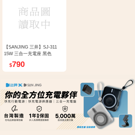
【SANJING 三井】SJ-311
15W 三合一充電座 黑色
790
$