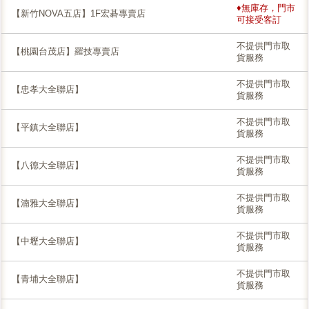
♦無庫存，門市
【新竹NOVA五店】1F宏碁專賣店
可接受客訂
不提供門市取
【桃園台茂店】羅技專賣店
貨服務
不提供門市取
【忠孝大全聯店】
貨服務
不提供門市取
【平鎮大全聯店】
貨服務
不提供門市取
【八德大全聯店】
貨服務
不提供門市取
【湳雅大全聯店】
貨服務
不提供門市取
【中壢大全聯店】
貨服務
不提供門市取
【青埔大全聯店】
貨服務