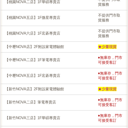
【桃園NOVA二店】1F華碩專賣店
貨服務
不提供門市取
【桃園NOVA五店】1F微星專賣店
貨服務
不提供門市取
【桃園NOVA六店】1F宏碁專賣店
貨服務
【中壢NOVA店】2F附設家電體驗館
★少量現貨
♦無庫存，門市
【中壢NOVA二店】1F筆電專賣店
可接受客訂
♦無庫存，門市
【中壢NOVA五店】1F宏碁專賣店
可接受客訂
【新竹NOVA店】2F附設家電體驗館
★少量現貨
♦無庫存，門市
【新竹NOVA二店】筆電專賣店
可接受客訂
♦無庫存，門市
【新竹NOVA三店】1F華碩專賣店
可接受客訂