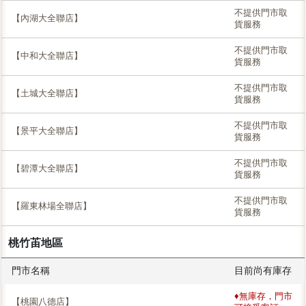
不提供門市取
【內湖大全聯店】
貨服務
不提供門市取
【中和大全聯店】
貨服務
不提供門市取
【土城大全聯店】
貨服務
不提供門市取
【景平大全聯店】
貨服務
不提供門市取
【碧潭大全聯店】
貨服務
不提供門市取
【羅東林場全聯店】
貨服務
桃竹苖地區
門市名稱
目前尚有庫存
♦無庫存，門市
【桃園八德店】