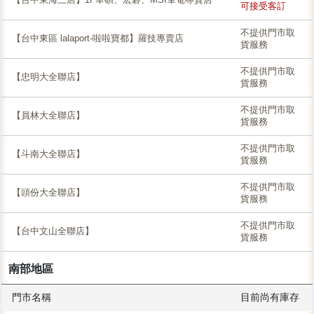
可接受客訂
不提供門市取
【台中東區 lalaport-啦啦寶都】羅技專賣店
貨服務
不提供門市取
【忠明大全聯店】
貨服務
不提供門市取
【員林大全聯店】
貨服務
不提供門市取
【斗南大全聯店】
貨服務
不提供門市取
【頭份大全聯店】
貨服務
不提供門市取
【台中文山全聯店】
貨服務
南部地區
門市名稱
目前尚有庫存