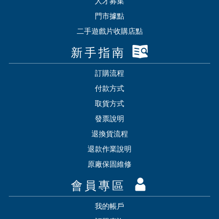
人才募集
門市據點
二手遊戲片收購店點
新手指南
訂購流程
付款方式
取貨方式
發票說明
退換貨流程
退款作業說明
原廠保固維修
會員專區
我的帳戶