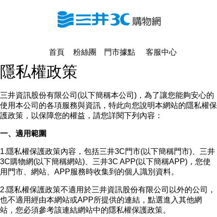
首頁
粉絲團
門市據點
客服中心
隱私權政策
三井資訊股份有限公司(以下簡稱本公司)，為了讓您能夠安心的
使用本公司的各項服務與資訊，特此向您說明本網站的隱私權保
護政策，以保障您的權益，請您詳閱下列內容：
一、適用範圍
1.隱私權保護政策內容，包括三井3C門市(以下簡稱門市)、三井
3C購物網(以下簡稱網站)、三井3C APP(以下簡稱APP)，您使
用門市、網站、APP服務時收集到的個人識別資料。
2.隱私權保護政策不適用於三井資訊股份有限公司以外的公司，
也不適用經由本網站或APP所提供的連結，點選進入其他網
站，您必須參考該連結網站中的隱私權保護政策。