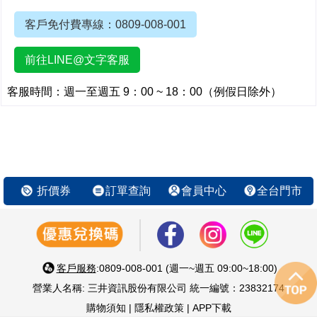
客戶免付費專線：0809-008-001
前往LINE@文字客服
客服時間：週一至週五 9：00 ~ 18：00（例假日除外）
折價券
訂單查詢
會員中心
全台門市
客戶服務
:0809-008-001 (週一~週五 09:00~18:00)
營業人名稱: 三井資訊股份有限公司 統一編號：23832174
購物須知
|
隱私權政策
|
APP下載