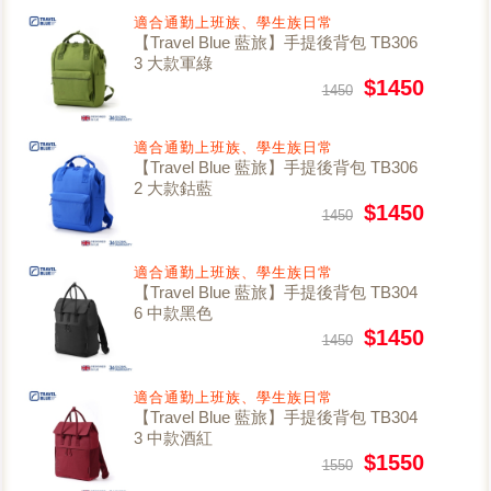
適合通勤上班族、學生族日常
【Travel Blue 藍旅】手提後背包 TB306
3 大款軍綠
$1450
1450
適合通勤上班族、學生族日常
【Travel Blue 藍旅】手提後背包 TB306
2 大款鈷藍
$1450
1450
適合通勤上班族、學生族日常
【Travel Blue 藍旅】手提後背包 TB304
6 中款黑色
$1450
1450
適合通勤上班族、學生族日常
【Travel Blue 藍旅】手提後背包 TB304
3 中款酒紅
$1550
1550