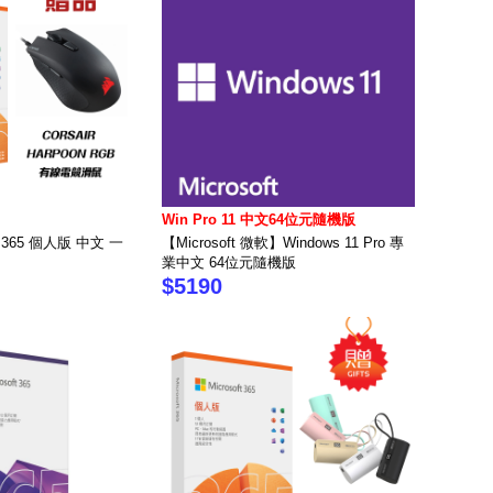
Win Pro 11 中文64位元隨機版
t 365 個人版 中文 一
【Microsoft 微軟】Windows 11 Pro 專
業中文 64位元隨機版
$5190