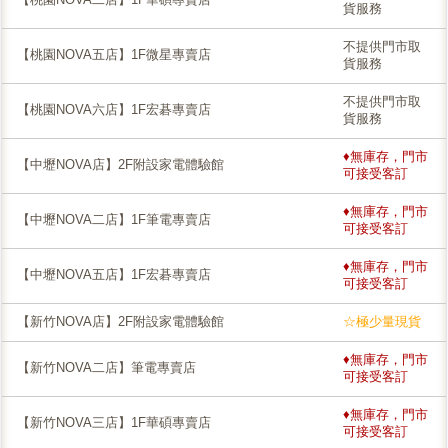
貨服務
不提供門市取
【桃園NOVA五店】1F微星專賣店
貨服務
不提供門市取
【桃園NOVA六店】1F宏碁專賣店
貨服務
♦無庫存，門市
【中壢NOVA店】2F附設家電體驗館
可接受客訂
♦無庫存，門市
【中壢NOVA二店】1F筆電專賣店
可接受客訂
♦無庫存，門市
【中壢NOVA五店】1F宏碁專賣店
可接受客訂
【新竹NOVA店】2F附設家電體驗館
☆極少量現貨
♦無庫存，門市
【新竹NOVA二店】筆電專賣店
可接受客訂
♦無庫存，門市
【新竹NOVA三店】1F華碩專賣店
可接受客訂