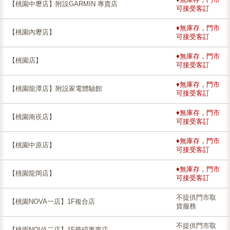
【桃園中壢店】附設GARMIN 專賣店
可接受客訂
♦無庫存，門市
【桃園內壢店】
可接受客訂
♦無庫存，門市
【桃園店】
可接受客訂
♦無庫存，門市
【桃園龍潭店】附設家電體驗館
可接受客訂
♦無庫存，門市
【桃園南崁店】
可接受客訂
♦無庫存，門市
【桃園中原店】
可接受客訂
♦無庫存，門市
【桃園龍岡店】
可接受客訂
不提供門市取
【桃園NOVA一店】1F複合店
貨服務
不提供門市取
【桃園NOVA二店】1F華碩專賣店