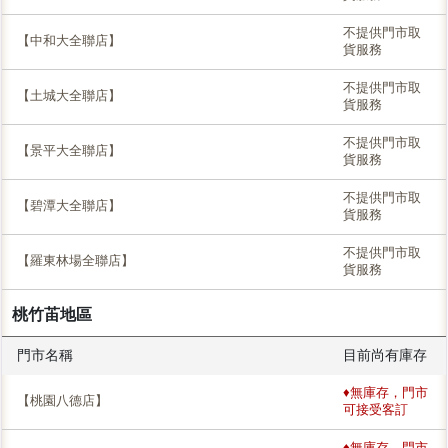
不提供門市取
【中和大全聯店】
貨服務
不提供門市取
【土城大全聯店】
貨服務
不提供門市取
【景平大全聯店】
貨服務
不提供門市取
【碧潭大全聯店】
貨服務
不提供門市取
【羅東林場全聯店】
貨服務
桃竹苖地區
門市名稱
目前尚有庫存
♦無庫存，門市
【桃園八德店】
可接受客訂
♦無庫存，門市