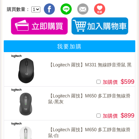
購買數量：
我要加購
【Logitech 羅技】M331 無線靜音滑鼠 黑
$599
加購價
【Logitech 羅技】M650 多工靜音無線滑
鼠-黑灰
$899
加購價
【Logitech 羅技】M650 多工靜音無線滑
鼠-白