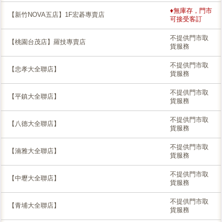
♦無庫存，門市
【新竹NOVA五店】1F宏碁專賣店
可接受客訂
不提供門市取
【桃園台茂店】羅技專賣店
貨服務
不提供門市取
【忠孝大全聯店】
貨服務
不提供門市取
【平鎮大全聯店】
貨服務
不提供門市取
【八德大全聯店】
貨服務
不提供門市取
【湳雅大全聯店】
貨服務
不提供門市取
【中壢大全聯店】
貨服務
不提供門市取
【青埔大全聯店】
貨服務