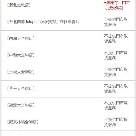
♦無庫存，門市
【新北土城店】
可接受客訂
不提供門市取
【台北南港 lalaport-啦啦寶都】羅技專賣店
貨服務
不提供門市取
【內湖大全聯店】
貨服務
不提供門市取
【中和大全聯店】
貨服務
不提供門市取
【土城大全聯店】
貨服務
不提供門市取
【景平大全聯店】
貨服務
不提供門市取
【碧潭大全聯店】
貨服務
不提供門市取
【羅東林場全聯店】
貨服務