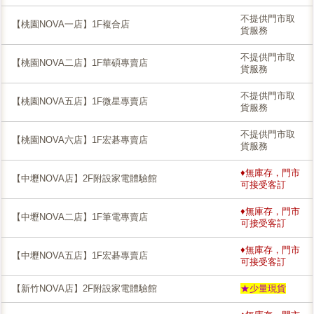
不提供門市取
【桃園NOVA一店】1F複合店
貨服務
不提供門市取
【桃園NOVA二店】1F華碩專賣店
貨服務
不提供門市取
【桃園NOVA五店】1F微星專賣店
貨服務
不提供門市取
【桃園NOVA六店】1F宏碁專賣店
貨服務
♦無庫存，門市
【中壢NOVA店】2F附設家電體驗館
可接受客訂
♦無庫存，門市
【中壢NOVA二店】1F筆電專賣店
可接受客訂
♦無庫存，門市
【中壢NOVA五店】1F宏碁專賣店
可接受客訂
【新竹NOVA店】2F附設家電體驗館
★少量現貨