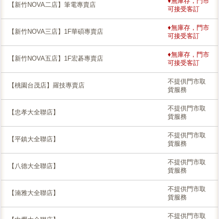
♦無庫存，門市
【新竹NOVA二店】筆電專賣店
可接受客訂
♦無庫存，門市
【新竹NOVA三店】1F華碩專賣店
可接受客訂
♦無庫存，門市
【新竹NOVA五店】1F宏碁專賣店
可接受客訂
不提供門市取
【桃園台茂店】羅技專賣店
貨服務
不提供門市取
【忠孝大全聯店】
貨服務
不提供門市取
【平鎮大全聯店】
貨服務
不提供門市取
【八德大全聯店】
貨服務
不提供門市取
【湳雅大全聯店】
貨服務
不提供門市取