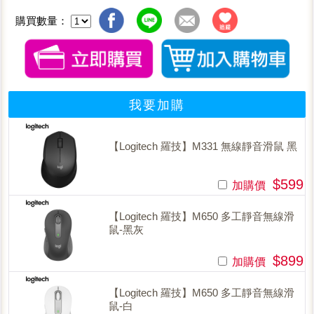
購買數量：
我要加購
【Logitech 羅技】M331 無線靜音滑鼠 黑
$599
加購價
【Logitech 羅技】M650 多工靜音無線滑
鼠-黑灰
$899
加購價
【Logitech 羅技】M650 多工靜音無線滑
鼠-白