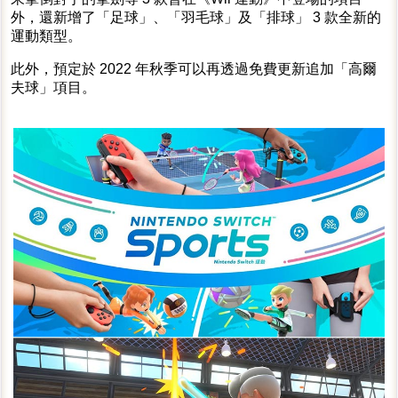
外，還新增了「足球」、「羽毛球」及「排球」 3 款全新的
運動類型。
此外，預定於 2022 年秋季可以再透過免費更新追加「高爾
夫球」項目。