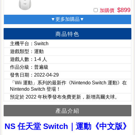
$899
加購價
▼更多加購品▼
商品特色
主機平台：Switch
遊戲類型：運動
遊戲人數：1-4 人
作品分級：普遍級
發售日期：2022-04-29
「Wii 運動」系列的最新作《Nintendo Switch 運動》在
Nintendo Switch 登場！
預定於 2022 年秋季發布免費更新，新增高爾夫球。
產品介紹
NS 任天堂 Switch｜運動《中文版》