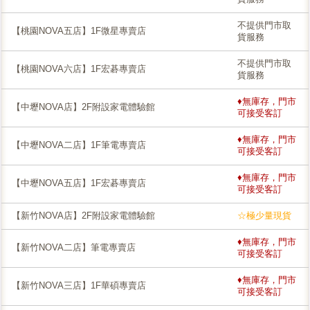
不提供門市取
【桃園NOVA五店】1F微星專賣店
貨服務
不提供門市取
【桃園NOVA六店】1F宏碁專賣店
貨服務
♦無庫存，門市
【中壢NOVA店】2F附設家電體驗館
可接受客訂
♦無庫存，門市
【中壢NOVA二店】1F筆電專賣店
可接受客訂
♦無庫存，門市
【中壢NOVA五店】1F宏碁專賣店
可接受客訂
【新竹NOVA店】2F附設家電體驗館
☆極少量現貨
♦無庫存，門市
【新竹NOVA二店】筆電專賣店
可接受客訂
♦無庫存，門市
【新竹NOVA三店】1F華碩專賣店
可接受客訂