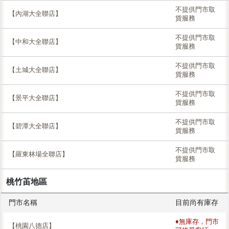
不提供門市取
【內湖大全聯店】
貨服務
不提供門市取
【中和大全聯店】
貨服務
不提供門市取
【土城大全聯店】
貨服務
不提供門市取
【景平大全聯店】
貨服務
不提供門市取
【碧潭大全聯店】
貨服務
不提供門市取
【羅東林場全聯店】
貨服務
桃竹苖地區
門市名稱
目前尚有庫存
♦無庫存，門市
【桃園八德店】