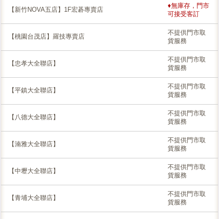
♦無庫存，門市
【新竹NOVA五店】1F宏碁專賣店
可接受客訂
不提供門市取
【桃園台茂店】羅技專賣店
貨服務
不提供門市取
【忠孝大全聯店】
貨服務
不提供門市取
【平鎮大全聯店】
貨服務
不提供門市取
【八德大全聯店】
貨服務
不提供門市取
【湳雅大全聯店】
貨服務
不提供門市取
【中壢大全聯店】
貨服務
不提供門市取
【青埔大全聯店】
貨服務