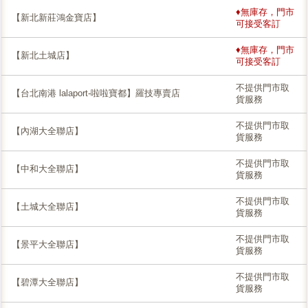
♦無庫存，門市
【新北新莊鴻金寶店】
可接受客訂
♦無庫存，門市
【新北土城店】
可接受客訂
不提供門市取
【台北南港 lalaport-啦啦寶都】羅技專賣店
貨服務
不提供門市取
【內湖大全聯店】
貨服務
不提供門市取
【中和大全聯店】
貨服務
不提供門市取
【土城大全聯店】
貨服務
不提供門市取
【景平大全聯店】
貨服務
不提供門市取
【碧潭大全聯店】
貨服務