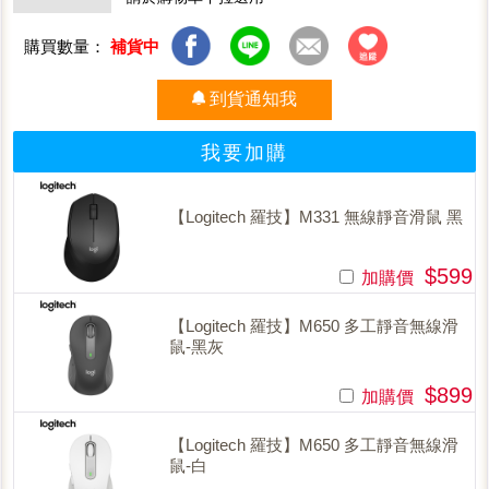
購買數量：
補貨中
到貨通知我
我要加購
【Logitech 羅技】M331 無線靜音滑鼠 黑
$599
加購價
【Logitech 羅技】M650 多工靜音無線滑
鼠-黑灰
$899
加購價
【Logitech 羅技】M650 多工靜音無線滑
鼠-白