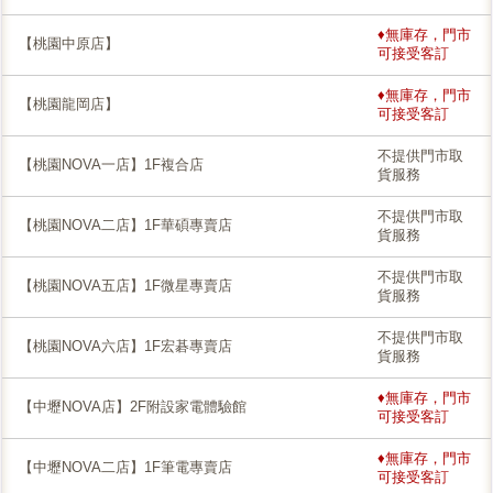
♦無庫存，門市
【桃園中原店】
可接受客訂
♦無庫存，門市
【桃園龍岡店】
可接受客訂
不提供門市取
【桃園NOVA一店】1F複合店
貨服務
不提供門市取
【桃園NOVA二店】1F華碩專賣店
貨服務
不提供門市取
【桃園NOVA五店】1F微星專賣店
貨服務
不提供門市取
【桃園NOVA六店】1F宏碁專賣店
貨服務
♦無庫存，門市
【中壢NOVA店】2F附設家電體驗館
可接受客訂
♦無庫存，門市
【中壢NOVA二店】1F筆電專賣店
可接受客訂