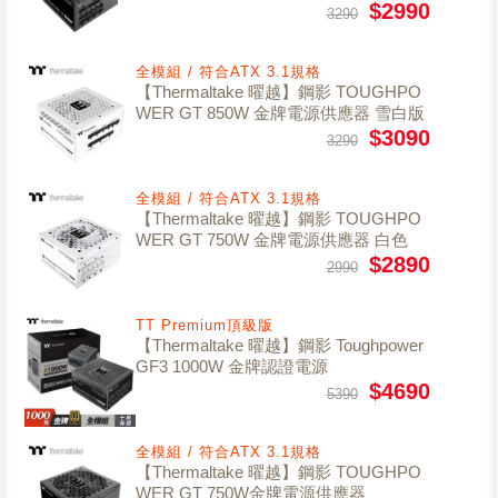
$2990
3290
全模組 / 符合ATX 3.1規格
【Thermaltake 曜越】鋼影 TOUGHPO
WER GT 850W 金牌電源供應器 雪白版
$3090
3290
全模組 / 符合ATX 3.1規格
【Thermaltake 曜越】鋼影 TOUGHPO
WER GT 750W 金牌電源供應器 白色
$2890
2990
TT Premium頂級版
【Thermaltake 曜越】鋼影 Toughpower
GF3 1000W 金牌認證電源
$4690
5390
全模組 / 符合ATX 3.1規格
【Thermaltake 曜越】鋼影 TOUGHPO
WER GT 750W金牌電源供應器