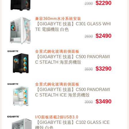
$2290
2390
兼容360mm水冷系統安裝
【GIGABYTE 技嘉】C301 GLASS WHI
TE 電腦機殼 白色
$2490
2690
全景式鋼化玻璃前側面板
【GIGABYTE 技嘉】C500 PANORAMI
C STEALTH 海景房機殼
$3290
3590
全景式鋼化玻璃前側面板
【GIGABYTE 技嘉】C500 PANORAMI
C STEALTH ICE 海景房機殼
$3490
3990
I/O面板搭載2個USB3.0
【GIGABYTE 技嘉】C102 GLASS ICE
機殼 白色