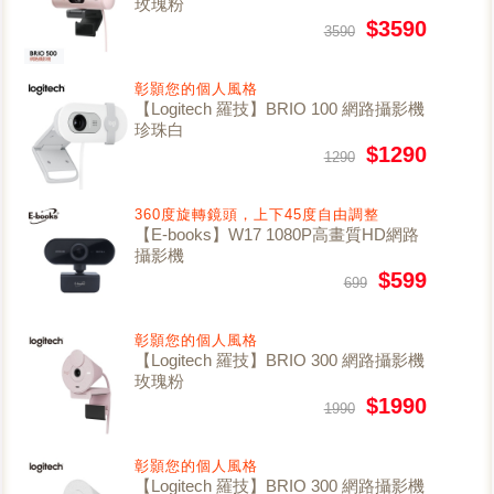
玫瑰粉
$3590
3590
彰顥您的個人風格
【Logitech 羅技】BRIO 100 網路攝影機
珍珠白
$1290
1290
360度旋轉鏡頭，上下45度自由調整
【E-books】W17 1080P高畫質HD網路
攝影機
$599
699
彰顥您的個人風格
【Logitech 羅技】BRIO 300 網路攝影機
玫瑰粉
$1990
1990
彰顥您的個人風格
【Logitech 羅技】BRIO 300 網路攝影機