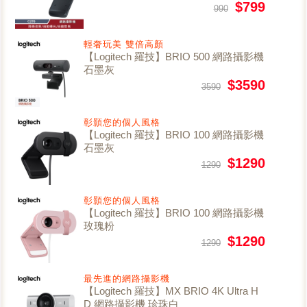
$799
990
輕奢玩美 雙倍高顏
【Logitech 羅技】BRIO 500 網路攝影機
石墨灰
$3590
3590
彰顥您的個人風格
【Logitech 羅技】BRIO 100 網路攝影機
石墨灰
$1290
1290
彰顥您的個人風格
【Logitech 羅技】BRIO 100 網路攝影機
玫瑰粉
$1290
1290
最先進的網路攝影機
【Logitech 羅技】MX BRIO 4K Ultra H
D 網路攝影機 珍珠白