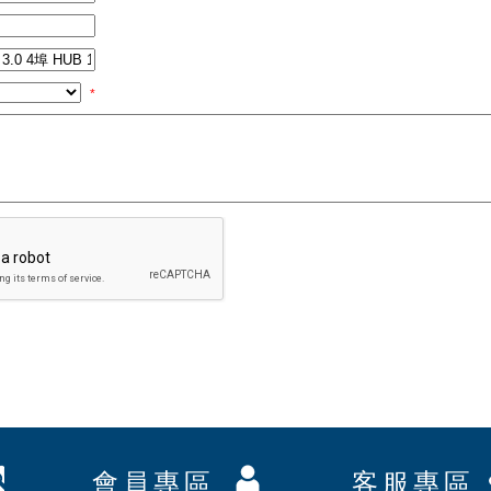
*
會員專區
客服專區