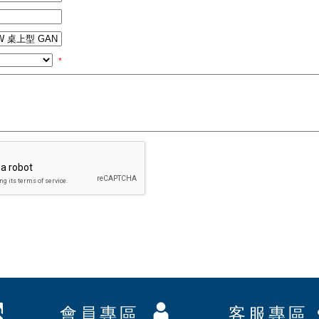
*
會員專區
客服專區