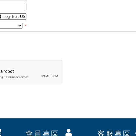
*
會員專區
客服專區