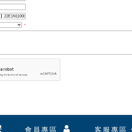
*
會員專區
客服專區