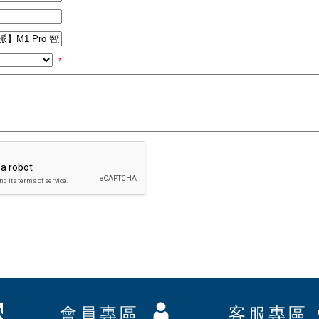
*
會員專區
客服專區