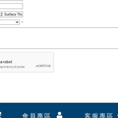
*
會員專區
客服專區