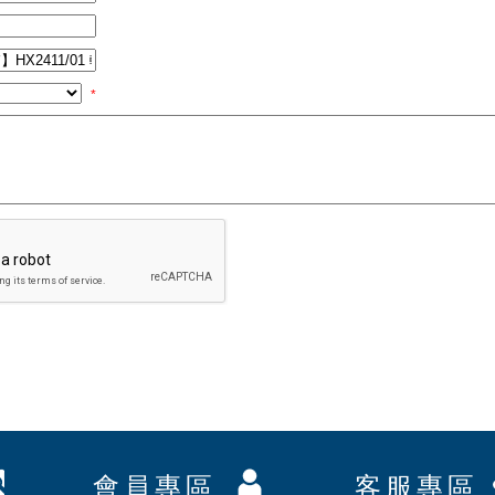
*
會員專區
客服專區