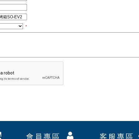
*
會員專區
客服專區