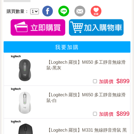
購買數量：
我要加購
【Logitech 羅技】M650 多工靜音無線滑
鼠-黑灰
$899
加購價
【Logitech 羅技】M650 多工靜音無線滑
鼠-白
$899
加購價
【Logitech 羅技】M331 無線靜音滑鼠 黑