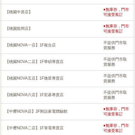
♦無庫存，門市
【桃園中原店】
可接受客訂
♦無庫存，門市
【桃園龍岡店】
可接受客訂
不提供門市取
【桃園NOVA一店】1F複合店
貨服務
不提供門市取
【桃園NOVA二店】1F華碩專賣店
貨服務
不提供門市取
【桃園NOVA五店】1F微星專賣店
貨服務
不提供門市取
【桃園NOVA六店】1F宏碁專賣店
貨服務
♦無庫存，門市
【中壢NOVA店】2F附設家電體驗館
可接受客訂
♦無庫存，門市
【中壢NOVA二店】1F筆電專賣店
可接受客訂