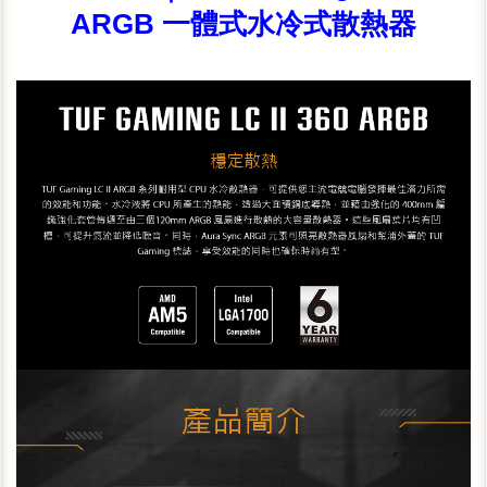
ARGB 一體式水冷式散熱器