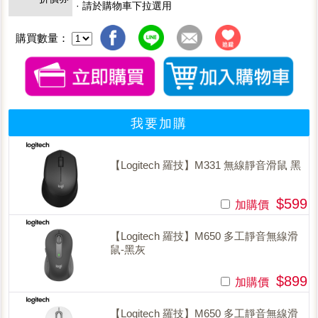
· 請於購物車下拉選用
購買數量：
我要加購
【Logitech 羅技】M331 無線靜音滑鼠 黑
$599
加購價
【Logitech 羅技】M650 多工靜音無線滑
鼠-黑灰
$899
加購價
【Logitech 羅技】M650 多工靜音無線滑