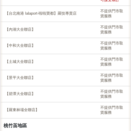
不提供門市取
【台北南港 lalaport-啦啦寶都】羅技專賣店
貨服務
不提供門市取
【內湖大全聯店】
貨服務
不提供門市取
【中和大全聯店】
貨服務
不提供門市取
【土城大全聯店】
貨服務
不提供門市取
【景平大全聯店】
貨服務
不提供門市取
【碧潭大全聯店】
貨服務
不提供門市取
【羅東林場全聯店】
貨服務
桃竹苖地區