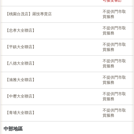
可接受客訂
不提供門市取
【桃園台茂店】羅技專賣店
貨服務
不提供門市取
【忠孝大全聯店】
貨服務
不提供門市取
【平鎮大全聯店】
貨服務
不提供門市取
【八德大全聯店】
貨服務
不提供門市取
【湳雅大全聯店】
貨服務
不提供門市取
【中壢大全聯店】
貨服務
不提供門市取
【青埔大全聯店】
貨服務
中部地區