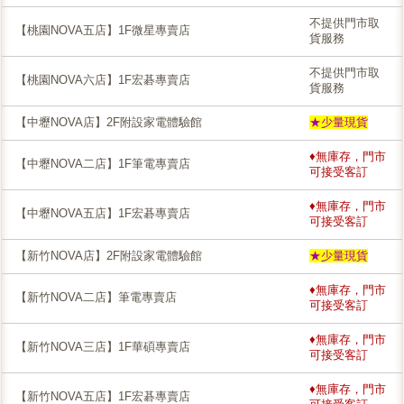
不提供門市取
【桃園NOVA五店】1F微星專賣店
貨服務
不提供門市取
【桃園NOVA六店】1F宏碁專賣店
貨服務
【中壢NOVA店】2F附設家電體驗館
★少量現貨
♦無庫存，門市
【中壢NOVA二店】1F筆電專賣店
可接受客訂
♦無庫存，門市
【中壢NOVA五店】1F宏碁專賣店
可接受客訂
【新竹NOVA店】2F附設家電體驗館
★少量現貨
♦無庫存，門市
【新竹NOVA二店】筆電專賣店
可接受客訂
♦無庫存，門市
【新竹NOVA三店】1F華碩專賣店
可接受客訂
♦無庫存，門市
【新竹NOVA五店】1F宏碁專賣店