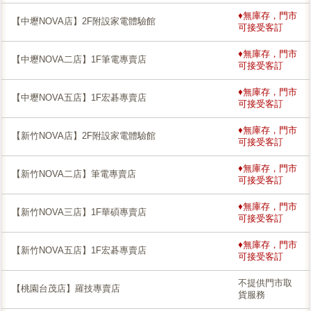
♦無庫存，門市
【中壢NOVA店】2F附設家電體驗館
可接受客訂
♦無庫存，門市
【中壢NOVA二店】1F筆電專賣店
可接受客訂
♦無庫存，門市
【中壢NOVA五店】1F宏碁專賣店
可接受客訂
♦無庫存，門市
【新竹NOVA店】2F附設家電體驗館
可接受客訂
♦無庫存，門市
【新竹NOVA二店】筆電專賣店
可接受客訂
♦無庫存，門市
【新竹NOVA三店】1F華碩專賣店
可接受客訂
♦無庫存，門市
【新竹NOVA五店】1F宏碁專賣店
可接受客訂
不提供門市取
【桃園台茂店】羅技專賣店
貨服務