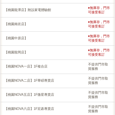
♦無庫存，門市
【桃園龍潭店】附設家電體驗館
可接受客訂
♦無庫存，門市
【桃園南崁店】
可接受客訂
♦無庫存，門市
【桃園中原店】
可接受客訂
♦無庫存，門市
【桃園龍岡店】
可接受客訂
不提供門市取
【桃園NOVA一店】1F複合店
貨服務
不提供門市取
【桃園NOVA二店】1F華碩專賣店
貨服務
不提供門市取
【桃園NOVA五店】1F微星專賣店
貨服務
不提供門市取
【桃園NOVA六店】1F宏碁專賣店
貨服務