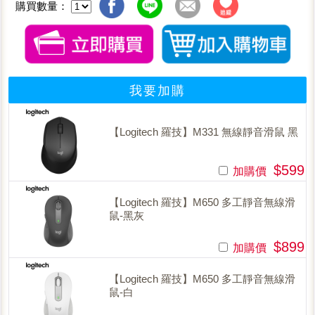
購買數量：
我要加購
【Logitech 羅技】M331 無線靜音滑鼠 黑
$599
加購價
【Logitech 羅技】M650 多工靜音無線滑
鼠-黑灰
$899
加購價
【Logitech 羅技】M650 多工靜音無線滑
鼠-白