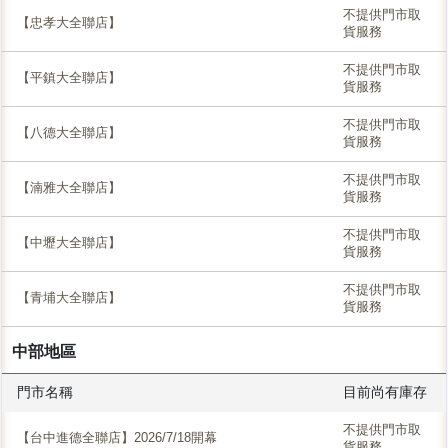
不提供門市取
【忠孝大全聯店】
貨服務
不提供門市取
【平鎮大全聯店】
貨服務
不提供門市取
【八德大全聯店】
貨服務
不提供門市取
【湳雅大全聯店】
貨服務
不提供門市取
【中壢大全聯店】
貨服務
不提供門市取
【青埔大全聯店】
貨服務
中部地區
門市名稱
目前尚有庫存
不提供門市取
【台中進德全聯店】2026/7/18開幕
貨服務