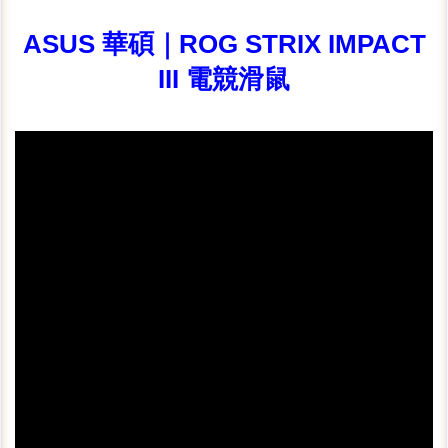
ASUS 華碩｜ROG STRIX IMPACT
III 電競滑鼠