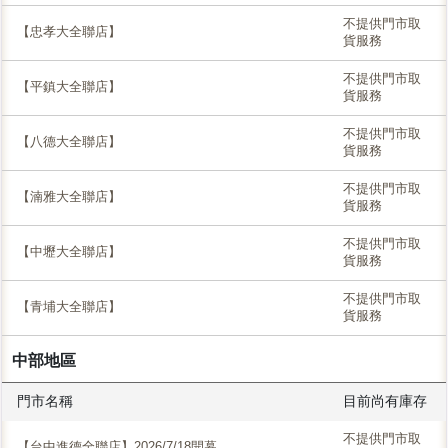
不提供門市取
【忠孝大全聯店】
貨服務
不提供門市取
【平鎮大全聯店】
貨服務
不提供門市取
【八德大全聯店】
貨服務
不提供門市取
【湳雅大全聯店】
貨服務
不提供門市取
【中壢大全聯店】
貨服務
不提供門市取
【青埔大全聯店】
貨服務
中部地區
門市名稱
目前尚有庫存
不提供門市取
【台中進德全聯店】2026/7/18開幕