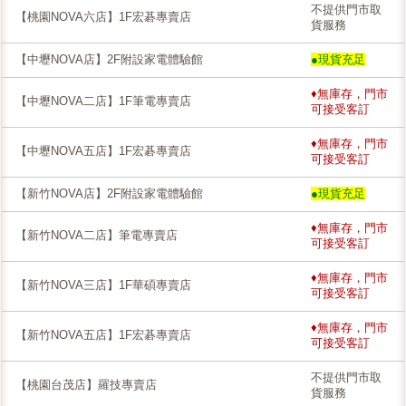
不提供門市取
【桃園NOVA六店】1F宏碁專賣店
貨服務
【中壢NOVA店】2F附設家電體驗館
●現貨充足
♦無庫存，門市
【中壢NOVA二店】1F筆電專賣店
可接受客訂
♦無庫存，門市
【中壢NOVA五店】1F宏碁專賣店
可接受客訂
【新竹NOVA店】2F附設家電體驗館
●現貨充足
♦無庫存，門市
【新竹NOVA二店】筆電專賣店
可接受客訂
♦無庫存，門市
【新竹NOVA三店】1F華碩專賣店
可接受客訂
♦無庫存，門市
【新竹NOVA五店】1F宏碁專賣店
可接受客訂
不提供門市取
【桃園台茂店】羅技專賣店
貨服務