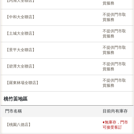
【內湖大全聯店】
貨服務
不提供門市取
【中和大全聯店】
貨服務
不提供門市取
【土城大全聯店】
貨服務
不提供門市取
【景平大全聯店】
貨服務
不提供門市取
【碧潭大全聯店】
貨服務
不提供門市取
【羅東林場全聯店】
貨服務
桃竹苖地區
門市名稱
目前尚有庫存
♦無庫存，門市
【桃園八德店】
可接受客訂