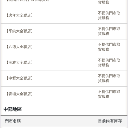
貨服務
不提供門市取
【忠孝大全聯店】
貨服務
不提供門市取
【平鎮大全聯店】
貨服務
不提供門市取
【八德大全聯店】
貨服務
不提供門市取
【湳雅大全聯店】
貨服務
不提供門市取
【中壢大全聯店】
貨服務
不提供門市取
【青埔大全聯店】
貨服務
中部地區
門市名稱
目前尚有庫存