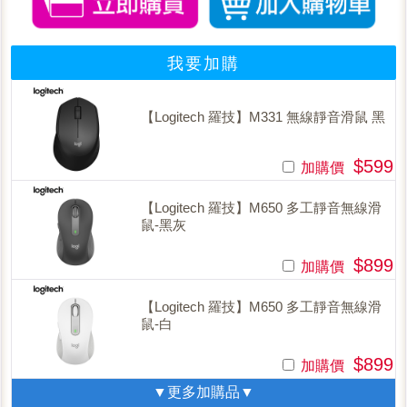
我要加購
【Logitech 羅技】M331 無線靜音滑鼠 黑
$599
加購價
【Logitech 羅技】M650 多工靜音無線滑
鼠-黑灰
$899
加購價
【Logitech 羅技】M650 多工靜音無線滑
鼠-白
$899
加購價
▼更多加購品▼