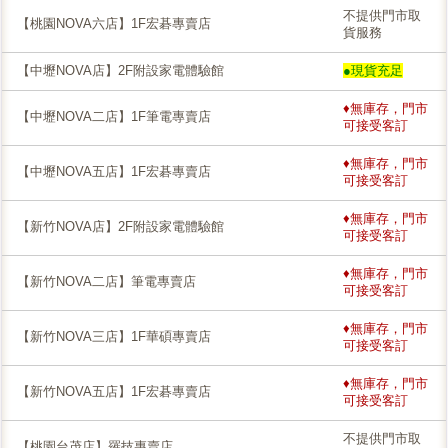
不提供門市取
【桃園NOVA六店】1F宏碁專賣店
貨服務
【中壢NOVA店】2F附設家電體驗館
●現貨充足
♦無庫存，門市
【中壢NOVA二店】1F筆電專賣店
可接受客訂
♦無庫存，門市
【中壢NOVA五店】1F宏碁專賣店
可接受客訂
♦無庫存，門市
【新竹NOVA店】2F附設家電體驗館
可接受客訂
♦無庫存，門市
【新竹NOVA二店】筆電專賣店
可接受客訂
♦無庫存，門市
【新竹NOVA三店】1F華碩專賣店
可接受客訂
♦無庫存，門市
【新竹NOVA五店】1F宏碁專賣店
可接受客訂
不提供門市取
【桃園台茂店】羅技專賣店