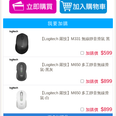
我要加購
【Logitech 羅技】M331 無線靜音滑鼠 黑
$599
加購價
【Logitech 羅技】M650 多工靜音無線滑
鼠-黑灰
$899
加購價
【Logitech 羅技】M650 多工靜音無線滑
鼠-白
$899
加購價