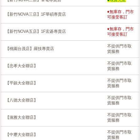
♦無庫存，門市
【新竹NOVA三店】1F華碩專賣店
可接受客訂
♦無庫存，門市
【新竹NOVA五店】1F宏碁專賣店
可接受客訂
不提供門市取
【桃園台茂店】羅技專賣店
貨服務
不提供門市取
【忠孝大全聯店】
貨服務
不提供門市取
【平鎮大全聯店】
貨服務
不提供門市取
【八德大全聯店】
貨服務
不提供門市取
【湳雅大全聯店】
貨服務
不提供門市取
【中壢大全聯店】
貨服務