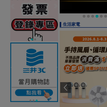
▌生活家電