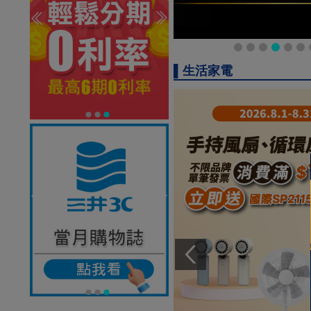
▌生活家電