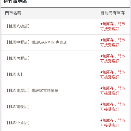
桃竹苖地區
門市名稱
目前尚有庫存
♦無庫存，門市
【桃園八德店】
可接受客訂
♦無庫存，門市
【桃園中壢店】附設GARMIN 專賣店
可接受客訂
♦無庫存，門市
【桃園內壢店】
可接受客訂
♦無庫存，門市
【桃園店】
可接受客訂
♦無庫存，門市
【桃園龍潭店】附設家電體驗館
可接受客訂
♦無庫存，門市
【桃園南崁店】
可接受客訂
♦無庫存，門市
【桃園中原店】
可接受客訂