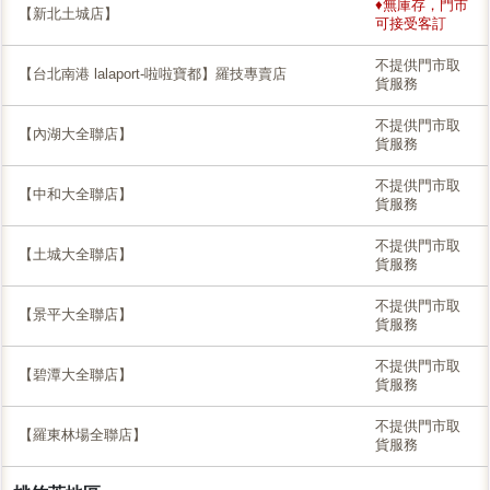
♦無庫存，門市
【新北土城店】
可接受客訂
不提供門市取
【台北南港 lalaport-啦啦寶都】羅技專賣店
貨服務
不提供門市取
【內湖大全聯店】
貨服務
不提供門市取
【中和大全聯店】
貨服務
不提供門市取
【土城大全聯店】
貨服務
不提供門市取
【景平大全聯店】
貨服務
不提供門市取
【碧潭大全聯店】
貨服務
不提供門市取
【羅東林場全聯店】
貨服務