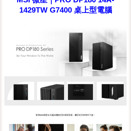
1429TW G7400 桌上型電腦