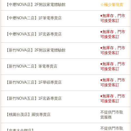
【中壢NOVA店】2F附設家電體驗館
☆極少量現貨
♦無庫存，門市
【中壢NOVA二店】1F筆電專賣店
可接受客訂
♦無庫存，門市
【中壢NOVA五店】1F宏碁專賣店
可接受客訂
♦無庫存，門市
【新竹NOVA店】2F附設家電體驗館
可接受客訂
♦無庫存，門市
【新竹NOVA二店】筆電專賣店
可接受客訂
♦無庫存，門市
【新竹NOVA三店】1F華碩專賣店
可接受客訂
♦無庫存，門市
【新竹NOVA五店】1F宏碁專賣店
可接受客訂
不提供門市取
【桃園台茂店】羅技專賣店
貨服務
不提供門市取
【忠孝大全聯店】