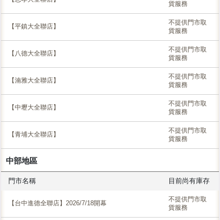
貨服務
不提供門市取
【平鎮大全聯店】
貨服務
不提供門市取
【八德大全聯店】
貨服務
不提供門市取
【湳雅大全聯店】
貨服務
不提供門市取
【中壢大全聯店】
貨服務
不提供門市取
【青埔大全聯店】
貨服務
中部地區
門市名稱
目前尚有庫存
不提供門市取
【台中進德全聯店】2026/7/18開幕
貨服務