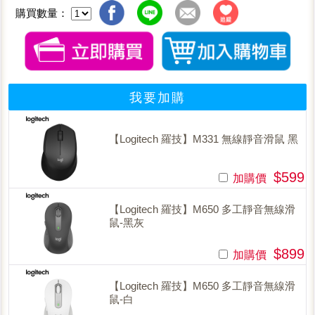
購買數量：
我要加購
【Logitech 羅技】M331 無線靜音滑鼠 黑
$599
加購價
【Logitech 羅技】M650 多工靜音無線滑
鼠-黑灰
$899
加購價
【Logitech 羅技】M650 多工靜音無線滑
鼠-白